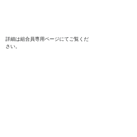
詳細は組合員専用ページにてご覧くだ
さい。