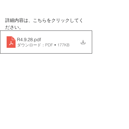
詳細内容は、こちらをクリックしてく
ださい。
R4.9.28
.pdf
ダウンロード：PDF • 177KB